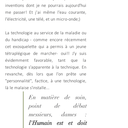
inventions dont je ne pourrais aujourd'hui 
me passer! Et j'ai même l'eau courante, 
l'électricité, une télé, et un micro-onde;)
La technologie au service de la maladie ou 
du handicap - comme encore récemment 
cet exosquelette qui a permis à un jeune 
tétraplégique de marcher- oui!! J'y suis 
évidemment favorable, tant que la 
technologie s'apparente à la technique. En 
revanche, dès lors que l'on prête une 
"personnalité", factice, à une technologie, 
là le malaise s'installe...
En matière de soin, 
point de débat 
messieurs, dames :
l'Humain est et doit 