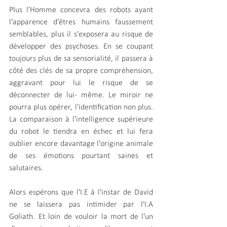
Plus l'Homme concevra des robots ayant 
l'apparence d'êtres humains faussement 
semblables, plus il s'exposera au risque de 
développer des psychoses. En se coupant 
toujours plus de sa sensorialité, il passera à 
côté des clés de sa propre compréhension, 
aggravant pour lui le risque de se 
déconnecter de lui- même. Le miroir ne 
pourra plus opérer, l'identification non plus. 
La comparaison à l'intelligence supérieure 
du robot le tiendra en échec et lui fera 
oublier encore davantage l'origine animale 
de ses émotions pourtant saines et 
salutaires.
Alors espérons que l'I.E à l'instar de David 
ne se laissera pas intimider par l'I.A 
Goliath. Et loin de vouloir la mort de l'un 