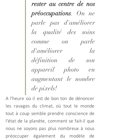
rester au centre de nos 
préoccupations
. On ne 
parle pas d'améliorer 
la qualité des soins 
comme on parle 
d'améliorer la 
définition de son 
appareil photo en 
augmentant le nombre 
de pixels!
A l'heure où il est de bon ton de dénoncer 
les ravages du climat, où tout le monde 
tout à coup semble prendre conscience de 
l'état de la planète, comment se fait-il que 
nous ne soyons pas plus nombreux à nous 
préoccuper également du modèle de 