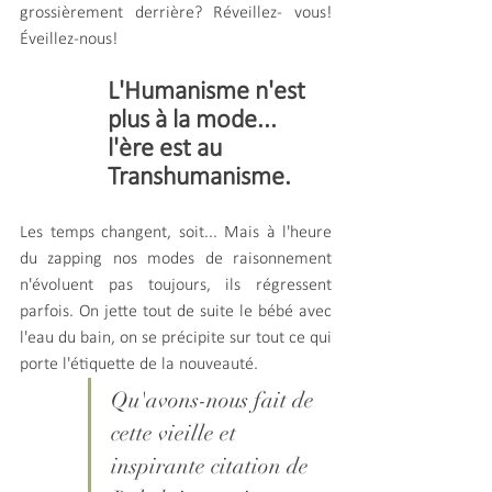
grossièrement derrière? Réveillez- vous! 
Éveillez-nous!
L'Humanisme n'est 
plus à la mode... 
l'ère est au 
Transhumanisme.
Les temps changent, soit... Mais à l'heure 
du zapping nos modes de raisonnement 
n'évoluent pas toujours, ils régressent 
parfois. On jette tout de suite le bébé avec 
l'eau du bain, on se précipite sur tout ce qui 
porte l'étiquette de la nouveauté.
Qu'avons-nous fait de 
cette vieille et 
inspirante citation de 