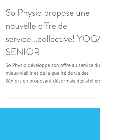
So Physio propose une
nouvelle offre de
service...collective! YOGA
SENIOR
So Physio développe son offre au service du
mieux-vieillir et de la qualité de vie des
Séniors en proposant désormais des ateliers...